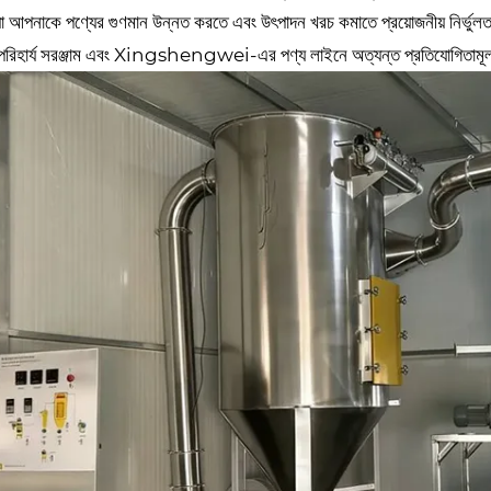
যা আপনাকে পণ্যের গুণমান উন্নত করতে এবং উৎপাদন খরচ কমাতে প্রয়োজনীয় নির্ভুলতা
রিহার্য সরঞ্জাম এবং Xingshengwei-এর পণ্য লাইনে অত্যন্ত প্রতিযোগিতামূলক