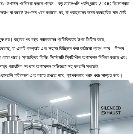
আরও উপাদান প্রক্রিয়া করতে পারেন - বড় মডেলগুলি প্রতি ঘন্টায় 2000 কিলোগ্রাম
ত্যাগ না করেই উৎপাদন খরচ কমাতে দেয়, যা গ্রাহকদের জন্য ব্যবহারিক মান তৈরি
 ইচ্ছুক নয়। বছরের পর বছর গ্রাহকদের প্রতিক্রিয়ার উপর ভিত্তি করে,
, যা একটি কম্প্যাক্ট এবং সহজে বিচ্ছিন্ন করা কাঠামো গ্রহণ করে - বিশেষ
 যেতে পারে। স্বয়ংক্রিয় ফিডিং সিস্টেমটি স্থিতিশীল অপারেশন নিশ্চিত করতে এবং
ুধুমাত্র প্রাথমিক সরঞ্জাম অপারেশন অভিজ্ঞতা সহ দলগুলি সহজেই
ামগুলি পরিচালনা এবং বজায় রাখতে পারে, ব্যাপকভাবে শ্রম খরচ সাশ্রয় করে।