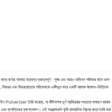
 জন্য কণার আকার অত্যন্ত গুরুত্বপূর্ণ - সূক্ষ্ম এবং আরও অভিন্ন পাউডার মানে ভাল
দন, বিক্রয় এবং বিক্রয়োত্তর পরিষেবাকে একীভূত করে একটি ব্যাপক উত্পাদন-ভিত্তিক
 Pulverizer তৈরি করেছে, যা কীটনাশক চূর্ণ প্রক্রিয়ার সবচেয়ে সাধারণ ব্যথার
, এবং ক্লান্তিকর রক্ষণাবেক্ষণ। এই সরঞ্জামগুলি কৃষি রাসায়নিক শিল্পের জন্য তৈরি করা