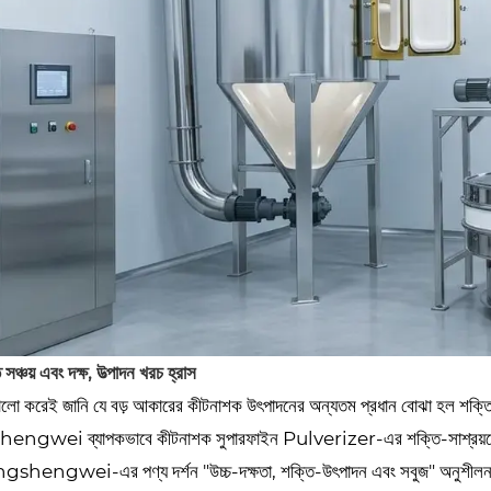
সঞ্চয় এবং দক্ষ, উত্পাদন খরচ হ্রাস
লো করেই জানি যে বড় আকারের কীটনাশক উৎপাদনের অন্যতম প্রধান বোঝা হল শক্তি খ
ngwei ব্যাপকভাবে কীটনাশক সুপারফাইন Pulverizer-এর শক্তি-সাশ্রয়কে অপ্
gshengwei-এর পণ্য দর্শন "উচ্চ-দক্ষতা, শক্তি-উৎপাদন এবং সবুজ" অনুশীলন ক