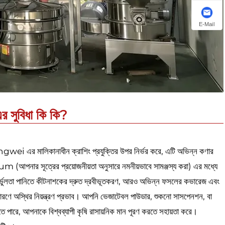
E-Mail
সুবিধা কি কি?
i এর মালিকানাধীন ক্রাশিং প্রযুক্তির উপর নির্ভর করে, এটি অভিন্ন কণার
(আপনার সূত্রের প্রয়োজনীয়তা অনুসারে নমনীয়ভাবে সামঞ্জস্য করা) এর মধ্যে
এই নির্ভুলতা পানিতে কীটনাশকের দ্রুত দ্রবীভূতকরণ, আরও অভিন্ন ফসলের কভারেজ এবং
ের কারণে অস্থির নিয়ন্ত্রণ প্রভাব। আপনি ভেজাটেবল পাউডার, শুকনো সাসপেনশন, বা
রতে পারে, আপনাকে বিশ্বব্যাপী কৃষি রাসায়নিক মান পূরণ করতে সহায়তা করে।