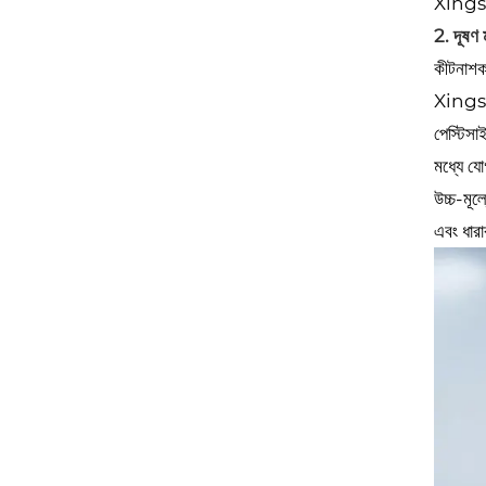
Xingshe
2. দূষণ 
কীটনাশকগ
Xingshe
পেস্টিসা
মধ্যে যো
উচ্চ-মূ
এবং ধারা