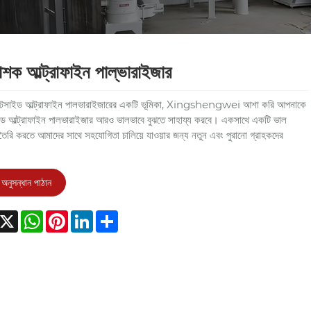
াশক আল্ট্রাফাইন পাল্ভারাইজার
স্টিসাইড আল্ট্রাফাইন পালভারাইজারের একটি ভূমিকা, Xingshengwei আশা করি আপনাকে
াইড আল্ট্রাফাইন পালভারাইজার আরও ভালভাবে বুঝতে সাহায্য করবে। একসাথে একটি ভাল
তৈরি করতে আমাদের সাথে সহযোগিতা চালিয়ে যাওয়ার জন্য নতুন এবং পুরানো গ্রাহকদের
অনুসন্ধান পাঠান
acebook
X
WhatsApp
Pinterest
LinkedIn
Share