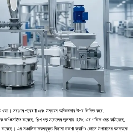
রচ। সরঞ্জাম গবেষণা এবং উন্নয়ন অভিজ্ঞতার উপর ভিত্তি করে,
টিমাইজ করেছে, শিল্প গড় মডেলের তুলনায় 10% এর শক্তি খরচ কমিয়েছে,
রেছে। এর সঞ্চালিত তরলযুক্ত বিছানা নকশা ক্রাশিং জোনে উপাদানের ঘনত্বকে