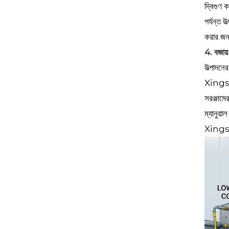
দ্বিগুণ 
পর্যন্ত 
করার জ
4. বজায
উত্পাদনে
Xingshe
সরঞ্জামে
ম্যানুয়
Xingshen