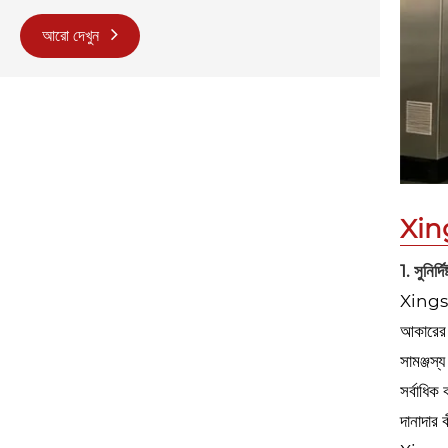
আরো দেখুন
Xing
1. সুনির্
Xingshe
আকারের 
সামঞ্জস্
সর্বাধিক
দানাদার 