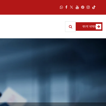
বাংলা ভাষার