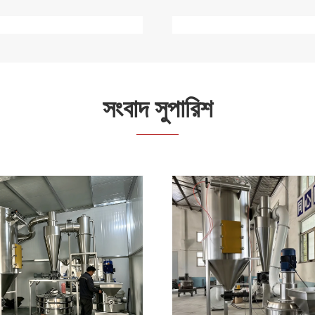
>
সংবাদ সুপারিশ