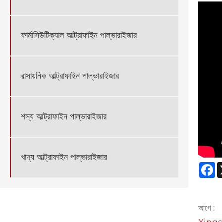
ফার্মাসিউটিক্যাল আল্ট্রাফাইন পাল্ভারাইজার
রাসায়নিক আল্ট্রাফাইন পাল্ভারাইজার
শস্য আল্ট্রাফাইন পাল্ভারাইজার
খাদ্য আল্ট্রাফাইন পাল্ভারাইজার
F
আগে :
Xingshe