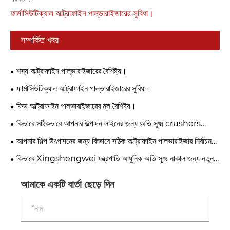
ফার্মাসিউটিক্যাল আল্ট্রাফাইন পাল্ভারাইজারের সুবিধা।
সম্পর্কিত খবর
শস্য আল্ট্রাফাইন পাল্ভারাইজারের বৈশিষ্ট্য।
ফার্মাসিউটিক্যাল আল্ট্রাফাইন পাল্ভারাইজারের সুবিধা।
ফিড আল্ট্রাফাইন পালভারাইজারের মূল বৈশিষ্ট্য।
কিভাবে সঠিকভাবে আপনার উত্পাদন লাইনের জন্য অতি সূক্ষ্ম crushers
মেলে?
আপনার শিল্প উৎপাদনের জন্য কিভাবে সঠিক আল্ট্রাফাইন পালভারাইজার নির্বাচন
করবেন? ক্রস বর্ডার প্রকিউরমেন্টের জন্য মূল নির্দেশিকা
কিভাবে Xingshengwei যন্ত্রপাতি আধুনিক অতি সূক্ষ্ম নাকাল জন্য নতুন
মান সংজ্ঞায়িত করে
আমাকে একটি বার্তা ছেড়ে দিন