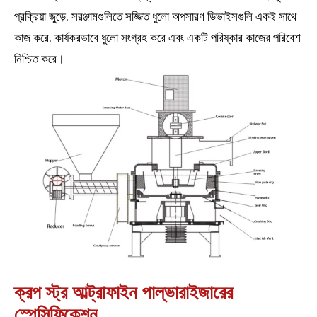
প্রক্রিয়া জুড়ে, সরঞ্জামগুলিতে সজ্জিত ধুলো অপসারণ ডিভাইসগুলি একই সাথে
কাজ করে, কার্যকরভাবে ধুলো সংগ্রহ করে এবং একটি পরিষ্কার কাজের পরিবেশ
নিশ্চিত করে।
ক্রপ স্ট্র আল্ট্রাফাইন পাল্ভারাইজারের
স্পেসিফিকেশন