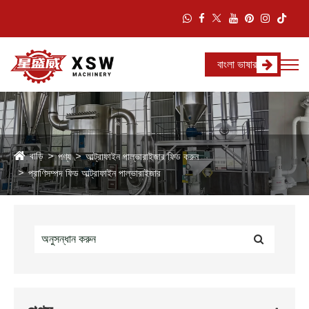
বাংলা ভাষার
বাড়ি
পণ্য
আল্ট্রাফাইন পাল্ভারাইজার ফিড করুন
প্রাণিসম্পদ ফিড আল্ট্রাফাইন পাল্ভারাইজার